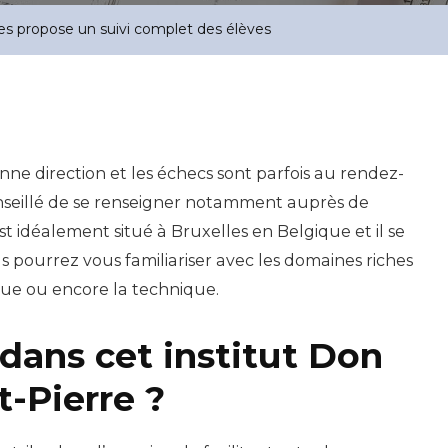
es propose un suivi complet des élèves
bonne direction et les échecs sont parfois au rendez-
 conseillé de se renseigner notamment auprès de
st idéalement situé à Bruxelles en Belgique et il se
pourrez vous familiariser avec les domaines riches
que ou encore la technique.
dans cet institut Don
-Pierre ?