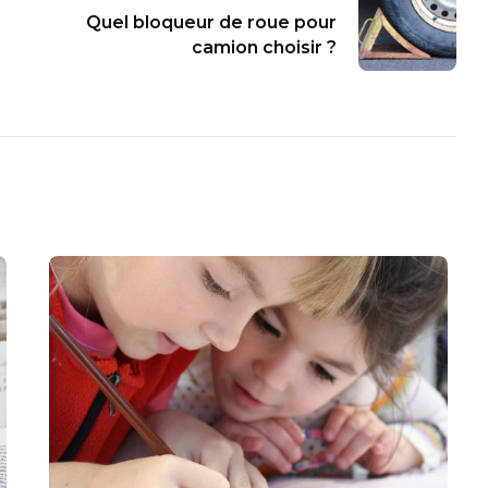
Quel bloqueur de roue pour
camion choisir ?