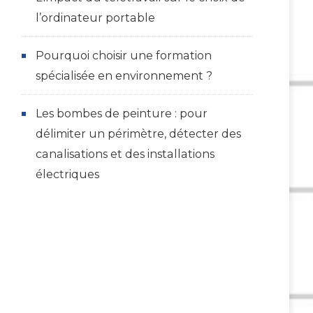
l’ordinateur portable
Pourquoi choisir une formation
spécialisée en environnement ?
Les bombes de peinture : pour
délimiter un périmètre, détecter des
canalisations et des installations
électriques