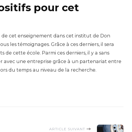
sitifs pour cet
é de cet enseignement dans cet institut de Don
tous les témoignages. Grâce à ces derniers, il sera
rts de cette école. Parmi ces derniers, il y a sans
r avec une entreprise grâce à un partenariat entre
 alors du temps au niveau de la recherche.
ARTICLE SUIVANT