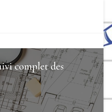
uivi complet des