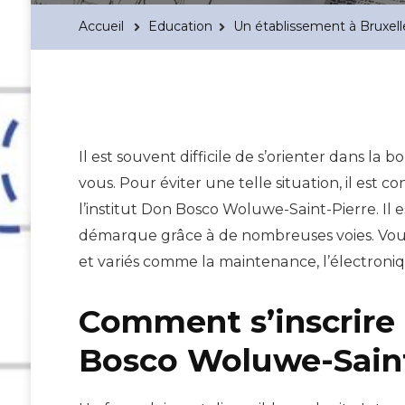
Accueil
Education
Un établissement à Bruxell
Il est souvent difficile de s’orienter dans la 
vous. Pour éviter une telle situation, il est
l’institut Don Bosco Woluwe-Saint-Pierre. Il e
démarque grâce à de nombreuses voies. Vous 
et variés comme la maintenance, l’électroni
Comment s’inscrire 
Bosco Woluwe-Saint