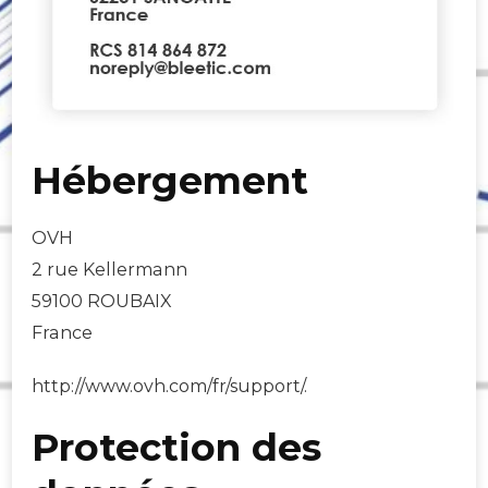
Hébergement
OVH
2 rue Kellermann
59100 ROUBAIX
France
http://www.ovh.com/fr/support/.
Protection des