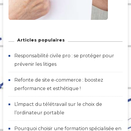
Articles populaires
Responsabilité civile pro : se protéger pour
prévenir les litiges
Refonte de site e-commerce : boostez
performance et esthétique !
L’impact du télétravail sur le choix de
l’ordinateur portable
Pourquoi choisir une formation spécialisée en