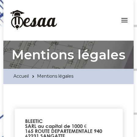
Esaa Aquitaine
Mentions légales
Accueil
Mentions légales