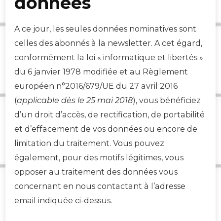
données
A ce jour, les seules données nominatives sont
celles des abonnés à la newsletter. A cet égard,
conformément la loi « informatique et libertés »
du 6 janvier 1978 modifiée et au Règlement
européen n°2016/679/UE du 27 avril 2016
(
applicable dès le 25 mai 2018
), vous bénéficiez
d’un droit d’accès, de rectification, de portabilité
et d’effacement de vos données ou encore de
limitation du traitement. Vous pouvez
également, pour des motifs légitimes, vous
opposer au traitement des données vous
concernant en nous contactant à l’adresse
email indiquée ci-dessus.