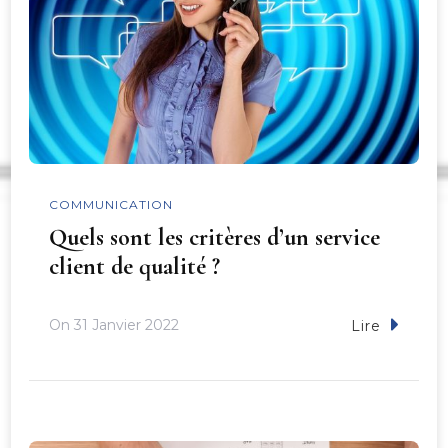
COMMUNICATION
Quels sont les critères d’un service
client de qualité ?
On
31 Janvier 2022
Lire