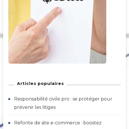
Articles populaires
Responsabilité civile pro : se protéger pour
prévenir les litiges
Refonte de site e-commerce : boostez