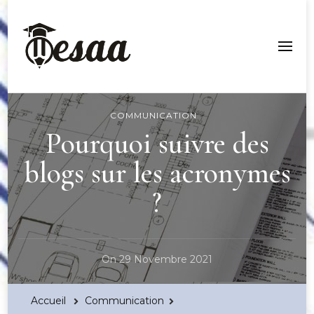
Esaa Aquitaine
COMMUNICATION
Pourquoi suivre des
blogs sur les acronymes
?
On
29 Novembre 2021
Accueil
Communication