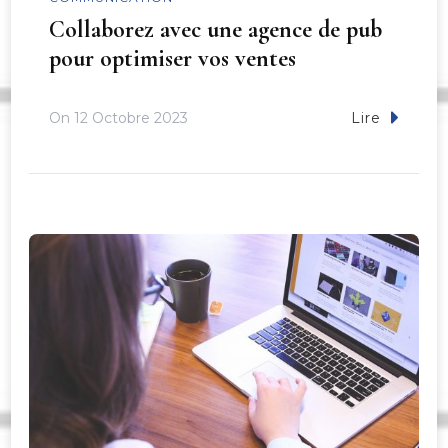
Collaborez avec une agence de pub
pour optimiser vos ventes
On
12 Octobre 2023
Lire