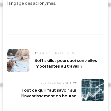
langage des acronymes.
Navigation
ARTICLE PRÉCÉDENT
Soft skills : pourquoi sont-elles
d'article
importantes au travail ?
ARTICLE SUIVANT
Tout ce qu’il faut savoir sur
l’investissement en bourse