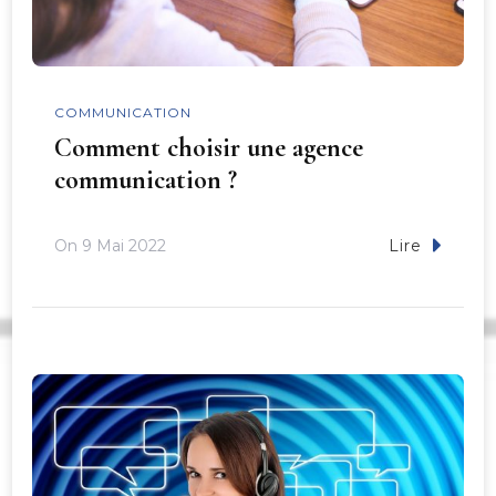
COMMUNICATION
Comment choisir une agence
communication ?
On
9 Mai 2022
Lire