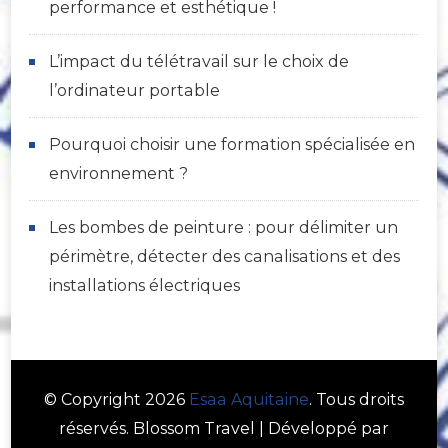
performance et esthétique !
L’impact du télétravail sur le choix de
l’ordinateur portable
Pourquoi choisir une formation spécialisée en
environnement ?
Les bombes de peinture : pour délimiter un
périmètre, détecter des canalisations et des
installations électriques
© Copyright 2026
Esaa Aquitaine
. Tous droits
réservés.
Blossom Travel | Développé par