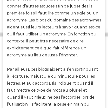
donner d’autres astuces afin de juger dès la
première fois s’il faut lire comme un sigle ou un
acronyme. Les blogs du domaine des acronymes
aident aussi leurs lecteurs à savoir quand est-ce
qu’il faut utiliser un acronyme. En fonction du
contexte, il peut être nécessaire de dire
explicitement ce à quoi fait référence un
acronyme au lieu de juste l’énoncer.
Par ailleurs, ces blogs aident à s’en sortir quant
à l’écriture, majuscule ou minuscule pour les
lettres, et aux accords. Ils indiquent quand il
faut mettre ce type de mots au pluriel et
quand il vaut mieux ne pas l’accorder lors de
l’utilisation. Ils facilitent la prise en main du