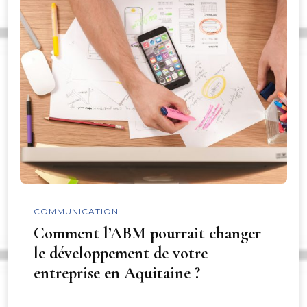
COMMUNICATION
Comment l’ABM pourrait changer
le développement de votre
entreprise en Aquitaine ?