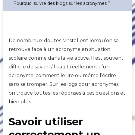
Pourquoi suivre des blogs sur les acronymes ?
De nombreux doutes s’installent lorsqu’on se
retrouve face à un acronyme en situation
scolaire comme dans la vie active. Il est souvent
difficile de savoir s’il s’agit réellement d’un
acronyme, comment le lire ou même l’écrire
sans se tromper. Sur les logs pour acronymes,
on trouve toutes les réponses à ces questions et
bien plus.
Savoir utiliser
correctement un