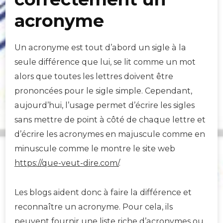
acronyme
Un acronyme est tout d’abord un sigle à la
seule différence que lui, se lit comme un mot
alors que toutes les lettres doivent être
prononcées pour le sigle simple. Cependant,
aujourd’hui, l’usage permet d’écrire les sigles
sans mettre de point à côté de chaque lettre et
d’écrire les acronymes en majuscule comme en
minuscule comme le montre le site web
https://que-veut-dire.com/
.
Les blogs aident donc à faire la différence et
reconnaître un acronyme. Pour cela, ils
peuvent fournir une liste riche d’acronymes ou