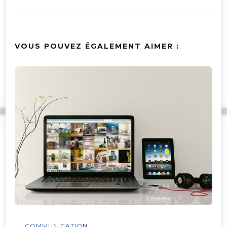
VOUS POUVEZ ÉGALEMENT AIMER :
COMMUNICATION