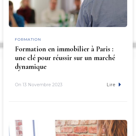
FORMATION
Formation en immobilier à Paris :
une clé pour réussir sur un marché
dynamique
On
13 Novembre 2023
Lire