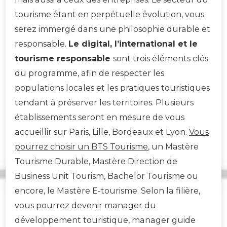
tourisme étant en perpétuelle évolution, vous
serez immergé dans une philosophie durable et
responsable.
Le digital, l’international et le
tourisme responsable
sont trois éléments clés
du programme, afin de respecter les
populations locales et les pratiques touristiques
tendant à préserver les territoires. Plusieurs
établissements seront en mesure de vous
accueillir sur Paris, Lille, Bordeaux et Lyon.
Vous
pourrez choisir un BTS Tourisme
, un Mastère
Tourisme Durable, Mastère Direction de
Business Unit Tourism, Bachelor Tourisme ou
encore, le Mastère E-tourisme. Selon la filière,
vous pourrez devenir manager du
développement touristique, manager guide