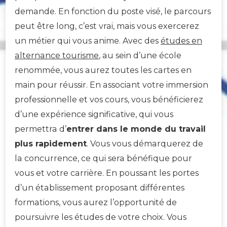
demande. En fonction du poste visé, le parcours
peut être long, c’est vrai, mais vous exercerez
un métier qui vous anime. Avec des
études en
alternance tourisme
, au sein d’une école
renommée, vous aurez toutes les cartes en
main pour réussir. En associant votre immersion
professionnelle et vos cours, vous bénéficierez
d’une expérience significative, qui vous
permettra d’
entrer dans le monde du travail
plus rapidement
. Vous vous démarquerez de
la concurrence, ce qui sera bénéfique pour
vous et votre carrière. En poussant les portes
d’un établissement proposant différentes
formations, vous aurez l’opportunité de
poursuivre les études de votre choix. Vous