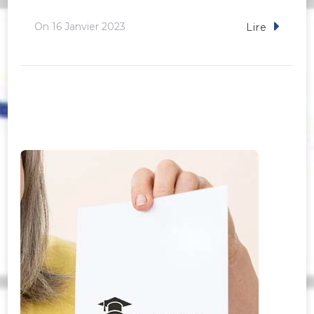
On
16 Janvier 2023
Lire