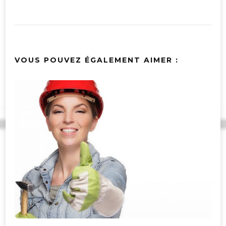
VOUS POUVEZ ÉGALEMENT AIMER :