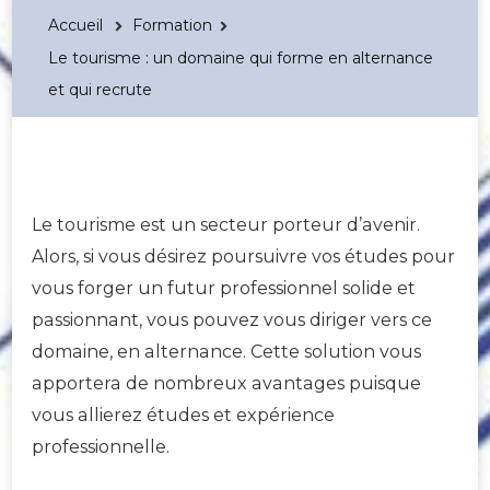
Accueil
Formation
Le tourisme : un domaine qui forme en alternance
et qui recrute
Le tourisme est un secteur porteur d’avenir.
Alors, si vous désirez poursuivre vos études pour
vous forger un futur professionnel solide et
passionnant, vous pouvez vous diriger vers ce
domaine, en alternance. Cette solution vous
apportera de nombreux avantages puisque
vous allierez études et expérience
professionnelle.