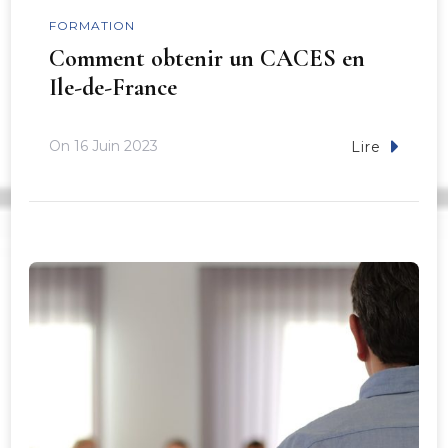
FORMATION
Comment obtenir un CACES en
Ile-de-France
On
16 Juin 2023
Lire