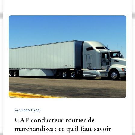
FORMATION
CAP conducteur routier de
marchandises : ce qu’il faut savoir