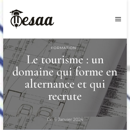
Esaa Aquitaine
FORMATION
Le tourisme : un
domaine qui forme en
alternance et qui
recrute
On
6 Janvier 2024