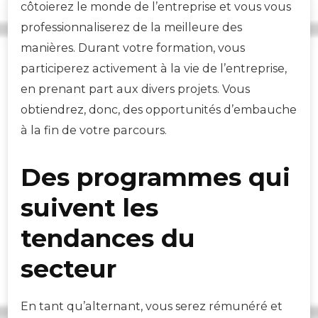
côtoierez le monde de l’entreprise et vous vous
professionnaliserez de la meilleure des
manières. Durant votre formation, vous
participerez activement à la vie de l’entreprise,
en prenant part aux divers projets. Vous
obtiendrez, donc, des opportunités d’embauche
à la fin de votre parcours.
Des programmes qui
suivent les
tendances du
secteur
En tant qu’alternant, vous serez rémunéré et