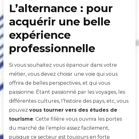
L’alternance : pour
acquérir une belle
expérience
professionnelle
Si vous souhaitez vous épanouir dans votre
métier, vous devez choisir une voie qui vous
offrira de belles perspectives, et qui vous
passionne. Étant passionné par les voyages, les
différentes cultures, l’histoire des pays, etc, vous
pouvez
vous tourner vers des études de
tourisme
. Cette filière vous ouvrira les portes
du marché de l’emploi assez facilement,
puisque ce secteur est toujours en forte