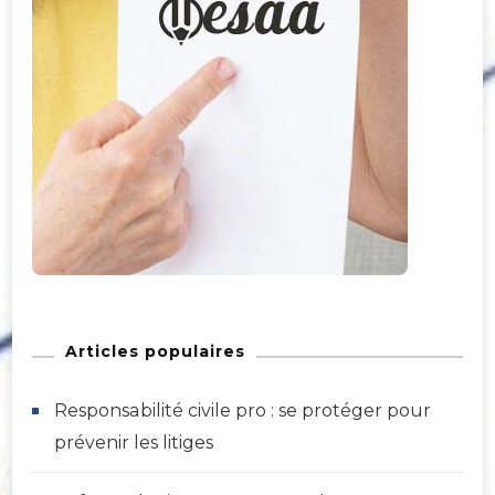
Articles populaires
Responsabilité civile pro : se protéger pour
prévenir les litiges