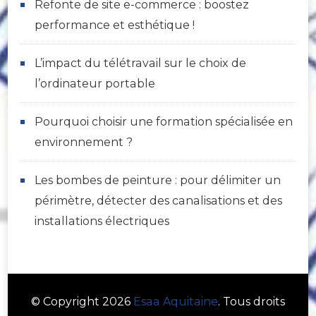
Refonte de site e-commerce : boostez
performance et esthétique !
L’impact du télétravail sur le choix de
l’ordinateur portable
Pourquoi choisir une formation spécialisée en
environnement ?
Les bombes de peinture : pour délimiter un
périmètre, détecter des canalisations et des
installations électriques
© Copyright 2026
Esaa Aquitaine
. Tous droits