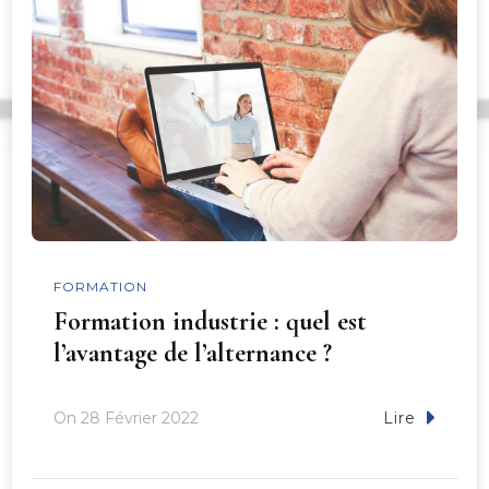
FORMATION
Formation industrie : quel est
l’avantage de l’alternance ?
On
28 Février 2022
Lire