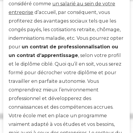
considéré comme
un salarié au sein de votre
entreprise
d’accueil, par conséquent, vous
profiterez des avantages sociaux tels que les
congés payés, les cotisations retraite, chômage,
indemnisations maladie, etc. Vous pourrez opter
pour
un contrat de professionnalisation ou
un contrat d’apprentissage
, selon votre profil
et le diplôme ciblé. Quoi qu’il en soit, vous serez
formé pour décrocher votre diplôme et pour
travailler en parfaite autonomie. Vous
comprendrez mieux l’environnement
professionnel et développerez des
connaissances et des compétences accrues.
Votre école met en place un programme
vraiment adapté à vos études et vos besoins,
mais aussi à ceux des entreprises. Le secteur du