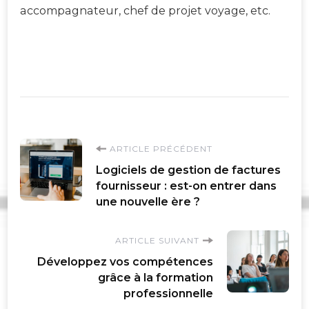
accompagnateur, chef de projet voyage, etc.
Navigation
ARTICLE PRÉCÉDENT
Logiciels de gestion de factures
d'article
fournisseur : est-on entrer dans
une nouvelle ère ?
ARTICLE SUIVANT
Développez vos compétences
grâce à la formation
professionnelle