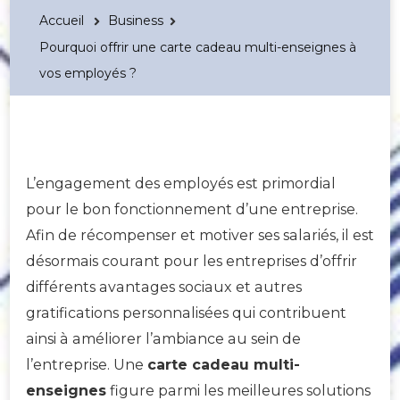
Accueil
Business
Pourquoi offrir une carte cadeau multi-enseignes à
vos employés ?
L’engagement des employés est primordial
pour le bon fonctionnement d’une entreprise.
Afin de récompenser et motiver ses salariés, il est
désormais courant pour les entreprises d’offrir
différents avantages sociaux et autres
gratifications personnalisées qui contribuent
ainsi à améliorer l’ambiance au sein de
l’entreprise. Une
carte cadeau multi-
enseignes
figure parmi les meilleures solutions