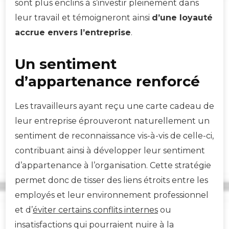
sont plus enclins à s’investir pleinement dans
leur travail et témoigneront ainsi
d’une loyauté
accrue envers l’entreprise
.
Un sentiment
d’appartenance renforcé
Les travailleurs ayant reçu une carte cadeau de
leur entreprise éprouveront naturellement un
sentiment de reconnaissance vis-à-vis de celle-ci,
contribuant ainsi à développer leur sentiment
d’appartenance à l’organisation. Cette stratégie
permet donc de tisser des liens étroits entre les
employés et leur environnement professionnel
et d’
éviter certains conflits internes
ou
insatisfactions qui pourraient nuire à la