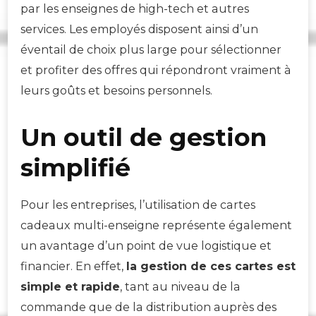
par les enseignes de high-tech et autres
services. Les employés disposent ainsi d’un
éventail de choix plus large pour sélectionner
et profiter des offres qui répondront vraiment à
leurs goûts et besoins personnels.
Un outil de gestion
simplifié
Pour les entreprises, l’utilisation de cartes
cadeaux multi-enseigne représente également
un avantage d’un point de vue logistique et
financier. En effet,
la gestion de ces cartes est
simple et rapide
, tant au niveau de la
commande que de la distribution auprès des