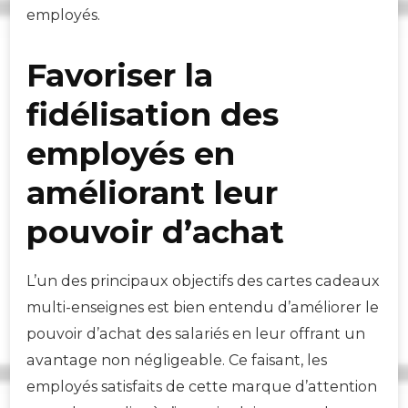
employés.
Favoriser la
fidélisation des
employés en
améliorant leur
pouvoir d’achat
L’un des principaux objectifs des cartes cadeaux
multi-enseignes est bien entendu d’améliorer le
pouvoir d’achat des salariés en leur offrant un
avantage non négligeable. Ce faisant, les
employés satisfaits de cette marque d’attention