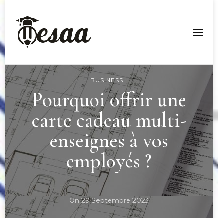
Esaa Aquitaine
BUSINESS
Pourquoi offrir une
carte cadeau multi-
enseignes à vos
employés ?
On
29 Septembre 2023