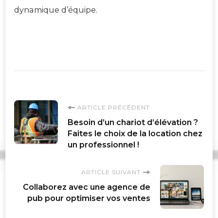
dynamique d’équipe.
Navigation
ARTICLE PRÉCÉDENT
Besoin d’un chariot d’élévation ?
d'article
Faites le choix de la location chez
un professionnel !
ARTICLE SUIVANT
Collaborez avec une agence de
pub pour optimiser vos ventes