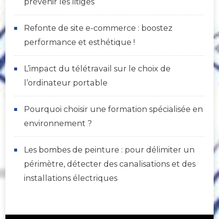
prévenir les litiges
Refonte de site e-commerce : boostez
performance et esthétique !
L’impact du télétravail sur le choix de
l’ordinateur portable
Pourquoi choisir une formation spécialisée en
environnement ?
Les bombes de peinture : pour délimiter un
périmètre, détecter des canalisations et des
installations électriques