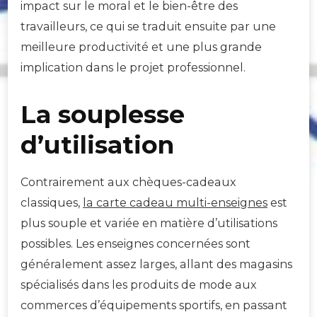
impact sur le moral et le bien-être des
travailleurs, ce qui se traduit ensuite par une
meilleure productivité et une plus grande
implication dans le projet professionnel.
La souplesse
d’utilisation
Contrairement aux chèques-cadeaux
classiques,
la carte cadeau multi-enseignes
est
plus souple et variée en matière d’utilisations
possibles. Les enseignes concernées sont
généralement assez larges, allant des magasins
spécialisés dans les produits de mode aux
commerces d’équipements sportifs, en passant