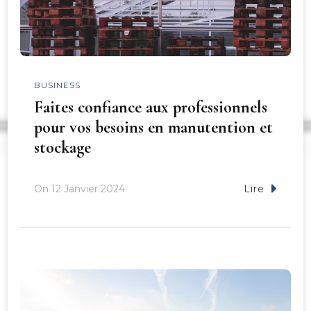
BUSINESS
Faites confiance aux professionnels
pour vos besoins en manutention et
stockage
On
12 Janvier 2024
Lire