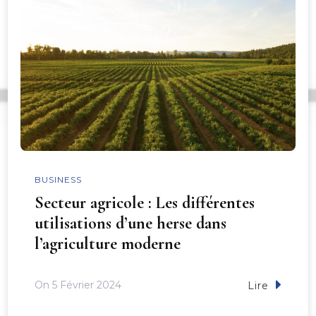
BUSINESS
Secteur agricole : Les différentes
utilisations d’une herse dans
l’agriculture moderne
On
5 Février 2024
Lire