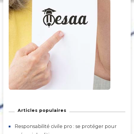
Articles populaires
Responsabilité civile pro : se protéger pour