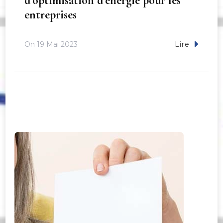
d’optimisation d’énergie pour les
entreprises
On
19 Mai 2023
Lire