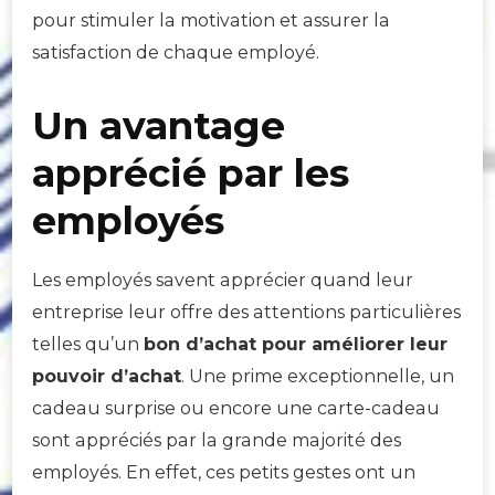
pour stimuler la motivation et assurer la
satisfaction de chaque employé.
Un avantage
apprécié par les
employés
Les employés savent apprécier quand leur
entreprise leur offre des attentions particulières
telles qu’un
bon d’achat pour améliorer leur
pouvoir d’achat
. Une prime exceptionnelle, un
cadeau surprise ou encore une carte-cadeau
sont appréciés par la grande majorité des
employés. En effet, ces petits gestes ont un