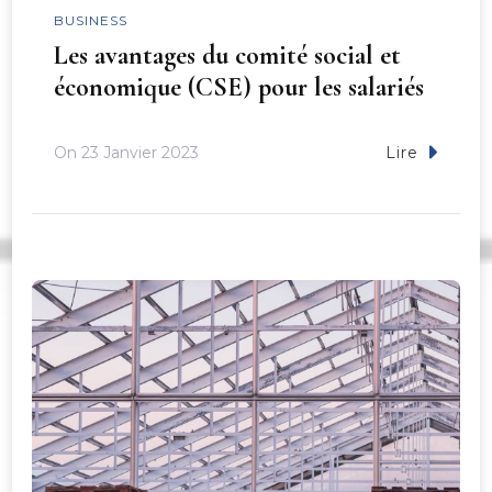
BUSINESS
Les avantages du comité social et
économique (CSE) pour les salariés
On
23 Janvier 2023
Lire