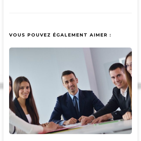
VOUS POUVEZ ÉGALEMENT AIMER :