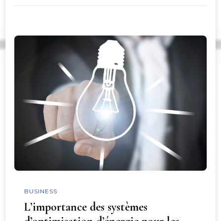
BUSINESS
L’importance des systèmes