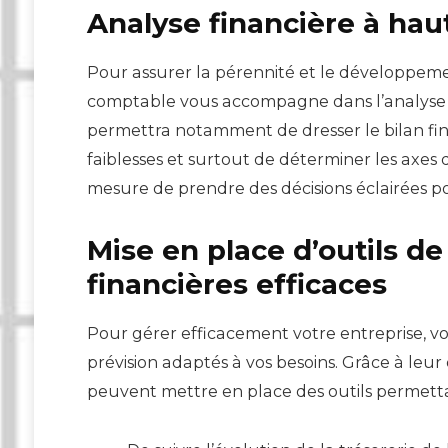
Analyse financière à hau
Pour assurer la pérennité et le développeme
comptable vous accompagne dans l’analyse f
permettra notamment de dresser le bilan financ
faiblesses et surtout de déterminer les axes 
mesure de prendre des décisions éclairées po
Mise en place d’outils de
financières efficaces
Pour gérer efficacement votre entreprise, vo
prévision adaptés à vos besoins. Grâce à leur
peuvent mettre en place des outils permett