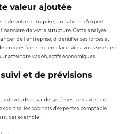
te valeur ajoutée
nt de votre entreprise, un cabinet d’expert-
inancière de votre structure. Cette analyse
ier de l’entreprise, d’identifier ses forces et
de progrès à mettre en place. Ainsi, vous serez en
ur atteindre vos objectifs économiques.
 suivi et de prévisions
us devez disposer de systèmes de suivi et de
 expertise, les cabinets d’expertise comptable
ant par exemple :