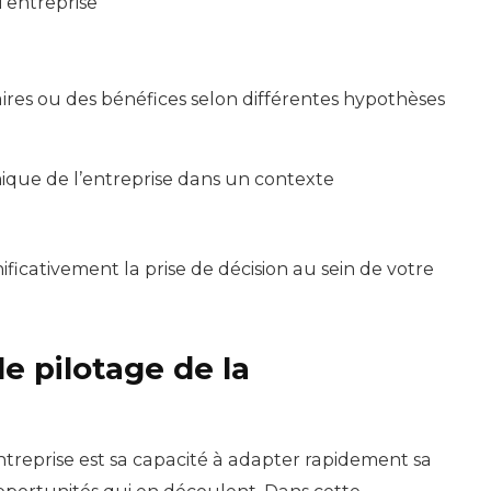
l’entreprise
faires ou des bénéfices selon différentes hypothèses
que de l’entreprise dans un contexte
nificativement la prise de décision au sein de votre
 pilotage de la
entreprise est sa capacité à adapter rapidement sa