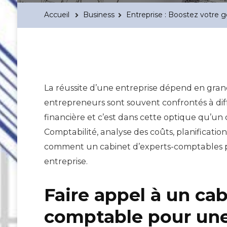
Accueil
Business
Entreprise : Boostez votre 
La réussite d’une entreprise dépend en gran
entrepreneurs sont souvent confrontés à dif
financière et c’est dans cette optique qu’un
Comptabilité, analyse des coûts, planification 
comment un cabinet d’experts-comptables pe
entreprise.
Faire appel à un cab
comptable pour une