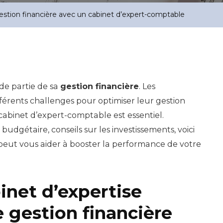
gestion financière avec un cabinet d’expert-comptable
de partie de sa
gestion financière
. Les
férents challenges pour optimiser leur gestion
 cabinet d’expert-comptable est essentiel.
budgétaire, conseils sur les investissements, voici
ut vous aider à booster la performance de votre
inet d’expertise
 gestion financière