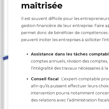
maîtrisée
Il est souvent difficile pour les entrepreneurs
gestion financière de leur entreprise. Faire 
permet donc de bénéficier de compétences a
peuvent inciter les entreprises à solliciter l’i
Assistance dans les tâches comptab
comptes annuels, révision des comptes,
l’intégralité des travaux nécessaires à l
Conseil fiscal
: L’expert-comptable prod
afin qu’ils puissent effectuer leurs cho
intervention pourra notamment concerner
des relations avec l’administration fisca