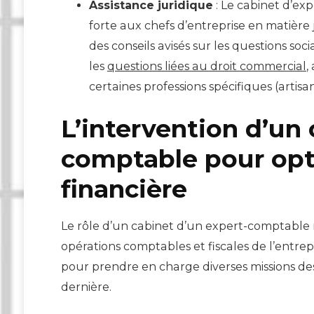
Assistance juridique
: Le cabinet d’ex
forte aux chefs d’entreprise en matière
des conseils avisés sur les questions soci
les
questions liées au droit commercial
,
certaines professions spécifiques (artisan
L’intervention d’un 
comptable pour opt
financière
Le rôle d’un cabinet d’un expert-comptable 
opérations comptables et fiscales de l’entrepr
pour prendre en charge diverses missions des
dernière.