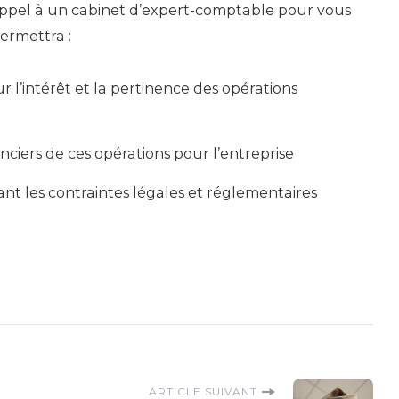
e appel à un cabinet d’expert-comptable pour vous
ermettra :
r l’intérêt et la pertinence des opérations
anciers de ces opérations pour l’entreprise
ant les contraintes légales et réglementaires
ARTICLE SUIVANT