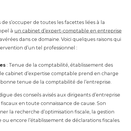
 de s’occuper de toutes les facettes liées à la
appel à
un cabinet d’expert-comptable en entreprise
vérées dans ce domaine. Voici quelques raisons qui
ntervention d’un tel professionnel :
les
: Tenue de la comptabilité, établissement des
 le cabinet d’expertise comptable prend en charge
a bonne tenue de la comptabilité de l’entreprise.
igue des conseils avisés aux dirigeants d’entreprise
ix fiscaux en toute connaissance de cause. Son
 la recherche d’optimisation fiscale, la gestion
le ou encore l’établissement de déclarations fiscales.