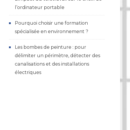
l’ordinateur portable
Pourquoi choisir une formation
spécialisée en environnement ?
Les bombes de peinture : pour
délimiter un périmètre, détecter des
canalisations et des installations
électriques