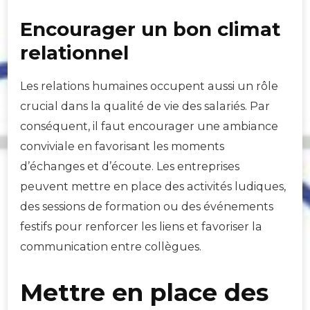
Encourager un bon climat
relationnel
Les relations humaines occupent aussi un rôle
crucial dans la qualité de vie des salariés. Par
conséquent, il faut encourager une ambiance
conviviale en favorisant les moments
d’échanges et d’écoute. Les entreprises
peuvent mettre en place des activités ludiques,
des sessions de formation ou des événements
festifs pour renforcer les liens et favoriser la
communication entre collègues.
Mettre en place des