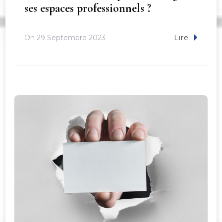
ses espaces professionnels ?
On
29 Septembre 2023
Lire