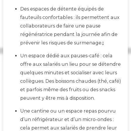
Des espaces de détente équipés de
fauteuils confortables : ils permettent aux
collaborateurs de faire une pause
régénératrice pendant la journée afin de
prévenir les risques de surmenage.
;
Un espace dédié aux pauses-café : cela
offre aux salariés un lieu pour se détendre
quelques minutes et socialiser avec leurs
collègues. Des boissons chaudes (thé, café)
et parfois même des fruits ou des snacks
peuvent y être mis à disposition.
Une cantine ou un espace repas pourvu
d’un réfrigérateur et d’un micro-ondes :
cela permet aux salariés de prendre leur