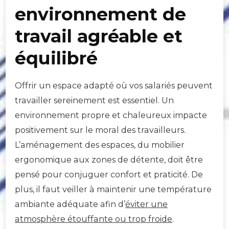
environnement de
travail agréable et
équilibré
Offrir un espace adapté où vos salariés peuvent
travailler sereinement est essentiel. Un
environnement propre et chaleureux impacte
positivement sur le moral des travailleurs.
L’aménagement des espaces, du mobilier
ergonomique aux zones de détente, doit être
pensé pour conjuguer confort et praticité. De
plus, il faut veiller à maintenir une température
ambiante adéquate afin d’
éviter une
atmosphère étouffante ou trop froide
.