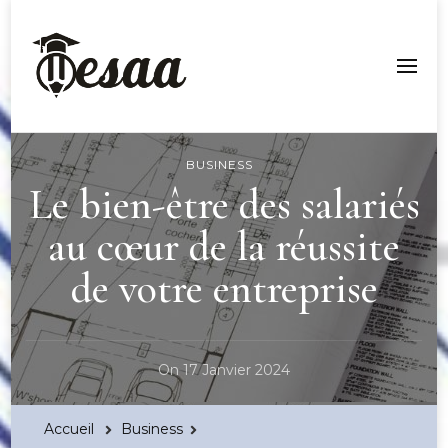
Esaa Aquitaine
BUSINESS
Le bien-être des salariés
au cœur de la réussite
de votre entreprise
On
17 Janvier 2024
Accueil
Business