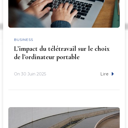
BUSINESS
L’impact du télétravail sur le choix
de l’ordinateur portable
On
30 Juin 2025
Lire