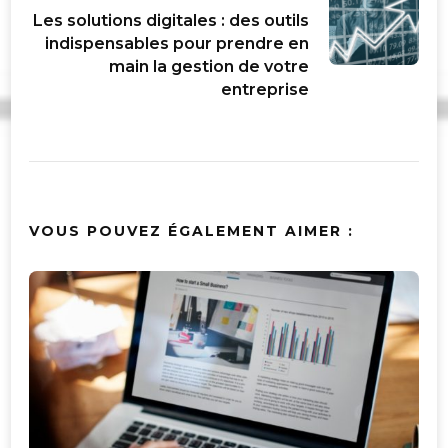
Les solutions digitales : des outils
indispensables pour prendre en
main la gestion de votre
entreprise
VOUS POUVEZ ÉGALEMENT AIMER :