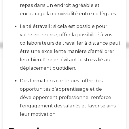
repas dans un endroit agréable et
encourage la convivialité entre collègues.
Le télétravail : si cela est possible pour
votre entreprise, offrir la possibilité à vos
collaborateurs de travailler à distance peut
être une excellente manière d’améliorer
leur bien-être en évitant le stress lié au
déplacement quotidien.
Des formations continues :
offrir des
opportunités d’apprentissage
et de
développement professionnel renforce
l’engagement des salariés et favorise ainsi
leur motivation.