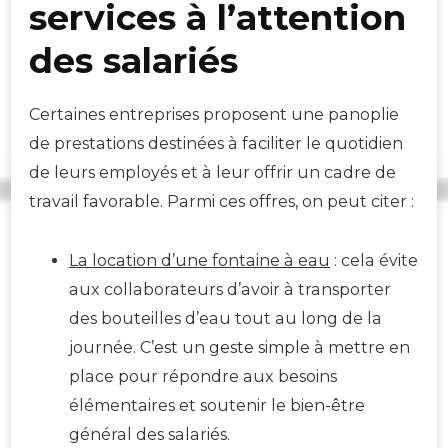
services à l’attention
des salariés
Certaines entreprises proposent une panoplie
de prestations destinées à faciliter le quotidien
de leurs employés et à leur offrir un cadre de
travail favorable. Parmi ces offres, on peut citer :
La location d’une fontaine à eau
: cela évite
aux collaborateurs d’avoir à transporter
des bouteilles d’eau tout au long de la
journée. C’est un geste simple à mettre en
place pour répondre aux besoins
élémentaires et soutenir le bien-être
général des salariés.