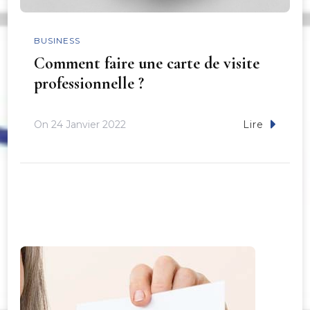
BUSINESS
Comment faire une carte de visite
professionnelle ?
On
24 Janvier 2022
Lire