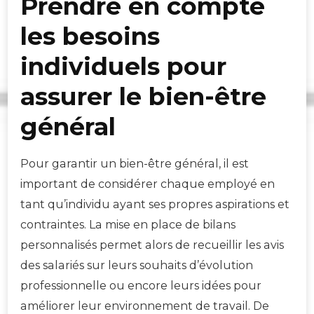
Prendre en compte
les besoins
individuels pour
assurer le bien-être
général
Pour garantir un bien-être général, il est
important de considérer chaque employé en
tant qu’individu ayant ses propres aspirations et
contraintes. La mise en place de bilans
personnalisés permet alors de recueillir les avis
des salariés sur leurs souhaits d’évolution
professionnelle ou encore leurs idées pour
améliorer leur environnement de travail. De