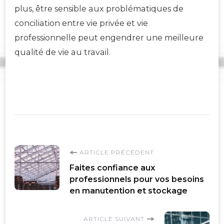
plus, être sensible aux problématiques de
conciliation entre vie privée et vie
professionnelle peut engendrer une meilleure
qualité de vie au travail.
Navigation
ARTICLE PRÉCÉDENT
Faites confiance aux
d'article
professionnels pour vos besoins
en manutention et stockage
ARTICLE SUIVANT