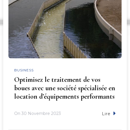
BUSINESS
Optimisez le traitement de vos
boues avec une société spécialisée en
location d’équipements performants
On
30 Novembre 2023
Lire