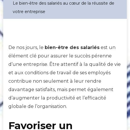
Le bien-être des salariés au cœur de la réussite de
votre entreprise
De nos jours, le
bien-être des salariés
est un
élément clé pour assurer le succès pérenne
d’une entreprise. Être attentif à la qualité de vie
et aux conditions de travail de ses employés
contribue non seulement à leur rendre
davantage satisfaits, mais permet également
d’augmenter la productivité et l’efficacité
globale de l’organisation.
Favoriser un