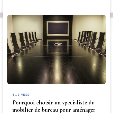
BUSINESS
Pourquoi choisir un spécialiste du
mobilier de bureau pour aménager