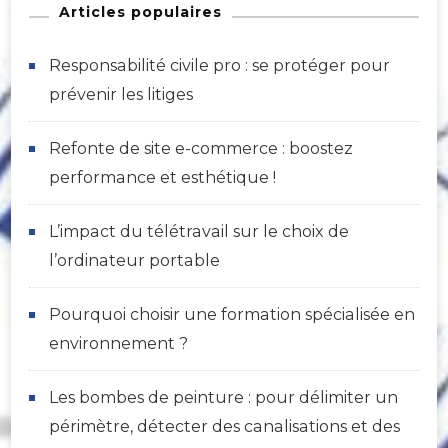
Articles populaires
Responsabilité civile pro : se protéger pour
prévenir les litiges
Refonte de site e-commerce : boostez
performance et esthétique !
L’impact du télétravail sur le choix de
l’ordinateur portable
Pourquoi choisir une formation spécialisée en
environnement ?
Les bombes de peinture : pour délimiter un
périmètre, détecter des canalisations et des