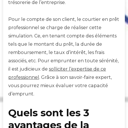
trésorerie de l’entreprise.
Pour le compte de son client, le courtier en prêt
professionnel se charge de réaliser cette
simulation. Ce, en tenant compte des éléments
tels que le montant du prêt, la durée de
remboursement, le taux d’intérêt, les frais
associés, etc. Pour emprunter en toute sérénité,
il est judicieux de
solliciter l’expertise de ce
professionnel
. Grâce à son savoir-faire expert,
vous pourrez mieux évaluer votre capacité
d’emprunt.
Quels sont les 3
avantages de la