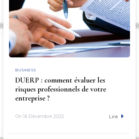
BUSINESS
DUERP : comment évaluer les
risques professionnels de votre
entreprise ?
On
16 Décembre 2022
Lire