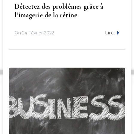
Détectez des problèmes grâce à
l’imagerie de la rétine
On
24 Février 2022
Lire