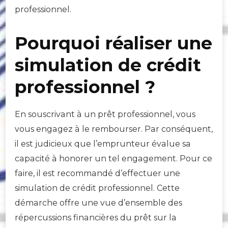
professionnel.
Pourquoi réaliser une
simulation de crédit
professionnel ?
En souscrivant à un prêt professionnel, vous
vous engagez à le rembourser. Par conséquent,
il est judicieux que l’emprunteur évalue sa
capacité à honorer un tel engagement. Pour ce
faire, il est recommandé d’effectuer une
simulation de crédit professionnel. Cette
démarche offre une vue d’ensemble des
répercussions financières du prêt sur la