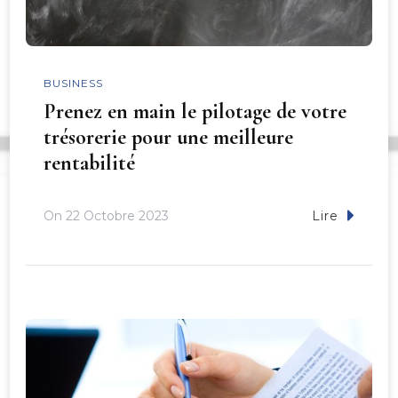
BUSINESS
Prenez en main le pilotage de votre
trésorerie pour une meilleure
rentabilité
On
22 Octobre 2023
Lire