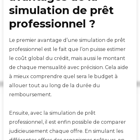
simulation de prêt
professionnel ?
Le premier avantage d’une simulation de prêt
professionnel est le fait que l’on puisse estimer
le coût global du crédit, mais aussi le montant
de chaque mensualité avec précision. Cela aide
à mieux comprendre quel sera le budget à
allouer tout au long de la durée du
remboursement.
Ensuite, avec la simulation de prêt
professionnel, il est enfin possible de comparer
judicieusement chaque offre. En simulant les