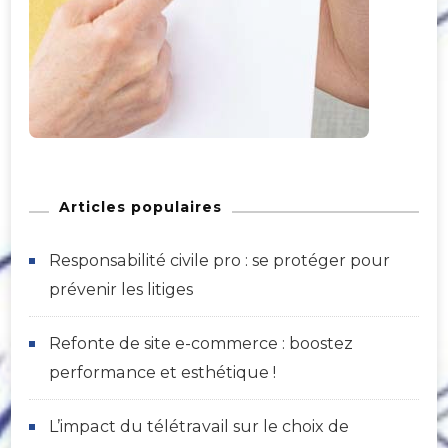
Articles populaires
Responsabilité civile pro : se protéger pour
prévenir les litiges
Refonte de site e-commerce : boostez
performance et esthétique !
L’impact du télétravail sur le choix de