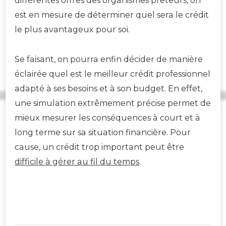
différentes offres des organismes prêteurs, on
est en mesure de déterminer quel sera le crédit
le plus avantageux pour soi.
Se faisant, on pourra enfin décider de manière
éclairée quel est le meilleur crédit professionnel
adapté à ses besoins et à son budget. En effet,
une simulation extrêmement précise permet de
mieux mesurer les conséquences à court et à
long terme sur sa situation financière. Pour
cause, un crédit trop important peut être
difficile à gérer au fil du temps
.