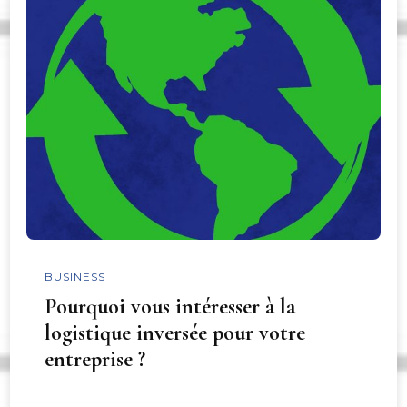
BUSINESS
Pourquoi vous intéresser à la
logistique inversée pour votre
entreprise ?