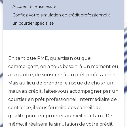
Accueil
Business
Confiez votre simulation de crédit professionnel à
un courtier spécialisé
En tant que PME, qu’artisan ou que
commerçant, on a tous besoin, à un moment ou
à un autre, de souscrire à un prêt professionnel.
Mais au lieu de prendre le risque de choisir un
mauvais crédit, faites-vous accompagner par un
courtier en prêt professionnel. Intermédiaire de
confiance, il vous fournira des conseils de
qualité pour emprunter au meilleur taux. De
même, il réalisera la simulation de votre crédit