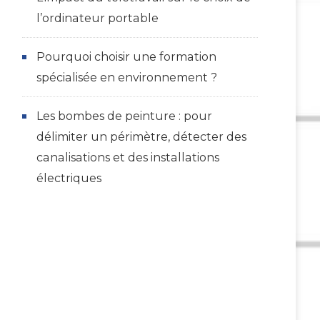
l’ordinateur portable
Pourquoi choisir une formation
spécialisée en environnement ?
Les bombes de peinture : pour
délimiter un périmètre, détecter des
canalisations et des installations
électriques