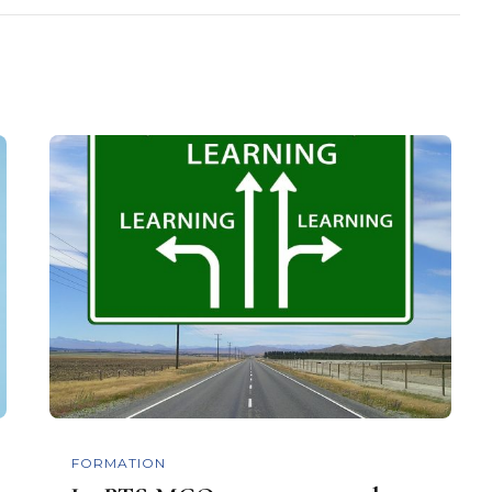
FORMATION