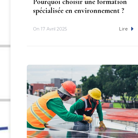
Pourquoi choisir une formation
spécialisée en environnement ?
On
17 Avril 2025
Lire