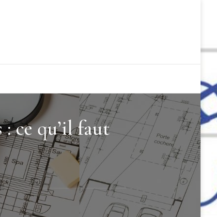
 ce qu’il faut