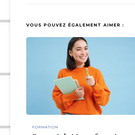
VOUS POUVEZ ÉGALEMENT AIMER :
FORMATION