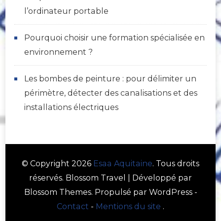
l’ordinateur portable
Pourquoi choisir une formation spécialisée en
environnement ?
Les bombes de peinture : pour délimiter un
périmètre, détecter des canalisations et des
installations électriques
© Copyright 2026
Esaa Aquitaine
. Tous droits
réservés.
Blossom Travel | Développé par
Blossom Themes. Propulsé par WordPress -
Contact
-
Mentions du site
.