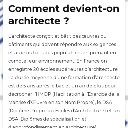
Comment devient-on
architecte ?
L’architecte conçoit et bâtit des œuvres ou
bâtiments qui doivent répondre aux exigences
et aux souhaits des populations en prenant en
compte leur environnement. En France on
enregistre 20 écoles supérieures d’architecture.
La durée moyenne d’une formation d’architecte
est de 5 ans après le bac et un an de plus pour
décrocher l’HMOP (Habilitation à l’Exercice de la
Maitrise d’Œuvre en son Nom Propre), le DSA
(Diplôme Propre au Ecoles d’Architecture) et un
DSA (Diplômes de spécialisation et
d’approfondissement en architecture)