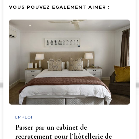
VOUS POUVEZ ÉGALEMENT AIMER :
EMPLOI
Passer par un cabinet de
recrutement pour l’hôtellerie de