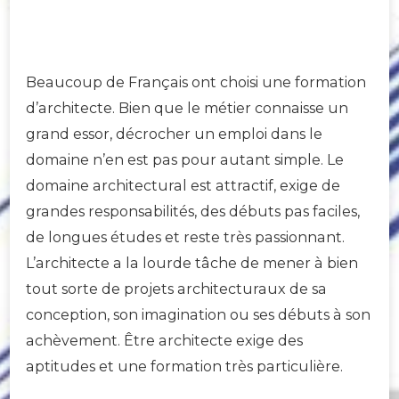
Beaucoup de Français ont choisi une formation
d’architecte. Bien que le métier connaisse un
grand essor, décrocher un emploi dans le
domaine n’en est pas pour autant simple. Le
domaine architectural est attractif, exige de
grandes responsabilités, des débuts pas faciles,
de longues études et reste très passionnant.
L’architecte a la lourde tâche de mener à bien
tout sorte de projets architecturaux de sa
conception, son imagination ou ses débuts à son
achèvement. Être architecte exige des
aptitudes et une formation très particulière.