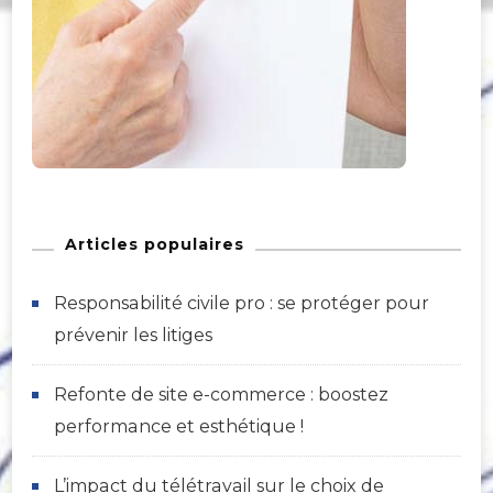
Articles populaires
Responsabilité civile pro : se protéger pour
prévenir les litiges
Refonte de site e-commerce : boostez
performance et esthétique !
L’impact du télétravail sur le choix de