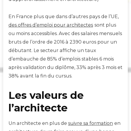
En France plus que dans d’autres pays de l’UE,
des offres d’emploi pour architectes
sont plus
ou moins accessibles. Avec des salaires mensuels
bruts de l’ordre de 2016 à 2390 euros pour un
débutant. Le secteur affiche un taux
d’embauche de 85% d’emplois stables 6 mois
après validation du diplôme, 33% après 3 mois et
38% avant la fin du cursus.
Les valeurs de
l’architecte
Un architecte en plus de
suivre sa formation
en