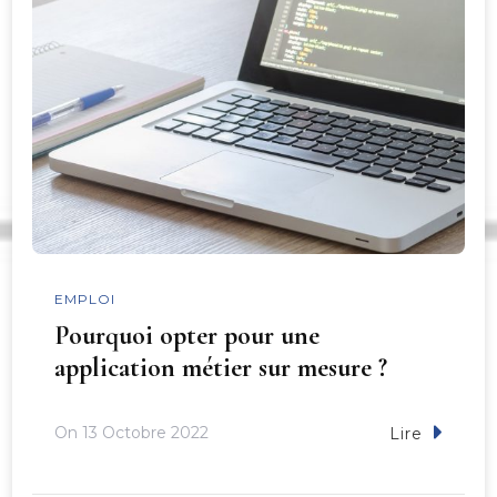
EMPLOI
Pourquoi opter pour une
application métier sur mesure ?
On
13 Octobre 2022
Lire