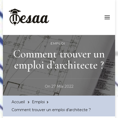
Esaa Aquitaine
EMPLOI
Comment trouver un
emploi d’architecte ?
On
27 Mai 2022
Accueil
Emploi
Comment trouver un emploi d’architecte ?