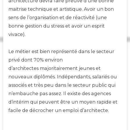
architecture devra faire preuve d’une bonne
maitrise technique et artistique. Avoir un bon
sens de l’organisation et de réactivité (une
bonne gestion du stress et avoir un esprit
vivace).
Le métier est bien représenté dans le secteur
privé dont 70% environ
d’architectes majoritairement jeunes et
nouveaux diplômés. Indépendants, salariés ou
associés et très peu dans le secteur public qui
n’embauche pas assez. Il existe des agences
d’intérim qui peuvent être un moyen rapide et
facile de décrocher un emploi d’architecte.