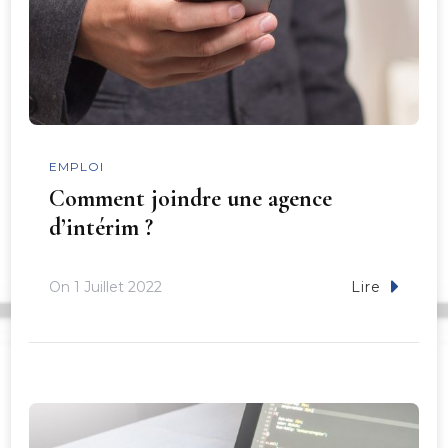
EMPLOI
Comment joindre une agence
d’intérim ?
On
1 Juillet 2022
Lire