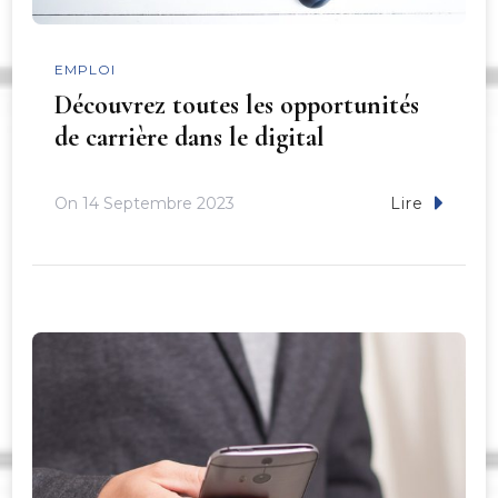
EMPLOI
Découvrez toutes les opportunités
de carrière dans le digital
On
14 Septembre 2023
Lire