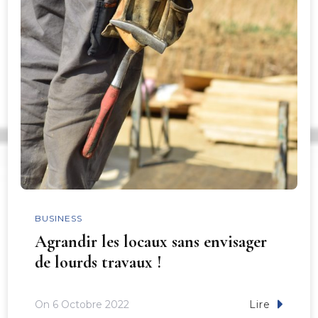
BUSINESS
Agrandir les locaux sans envisager
de lourds travaux !
On
6 Octobre 2022
Lire