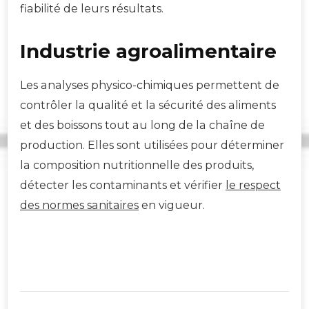
fiabilité de leurs résultats.
Industrie agroalimentaire
Les analyses physico-chimiques permettent de
contrôler la qualité et la sécurité des aliments
et des boissons tout au long de la chaîne de
production. Elles sont utilisées pour déterminer
la composition nutritionnelle des produits,
détecter les contaminants et vérifier
le respect
des normes sanitaires
en vigueur.