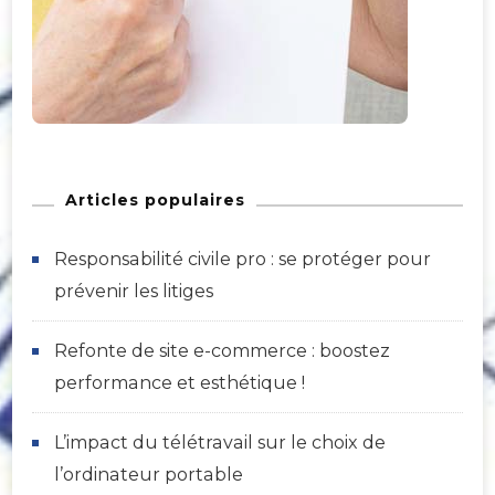
Articles populaires
Responsabilité civile pro : se protéger pour
prévenir les litiges
Refonte de site e-commerce : boostez
performance et esthétique !
L’impact du télétravail sur le choix de
l’ordinateur portable