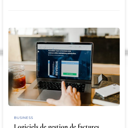
BUSINESS
Logiciels de gestion de factures