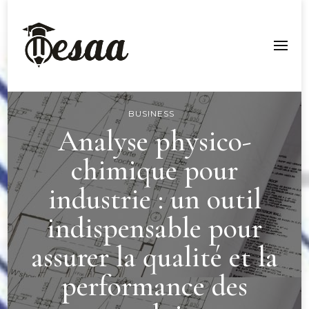
Esaa Aquitaine
BUSINESS
Analyse physico-
chimique pour
industrie : un outil
indispensable pour
assurer la qualité et la
performance des