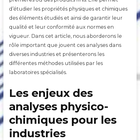
d’étudier les propriétés physiques et chimiques
des éléments étudiés et ainsi de garantir leur
qualité et leur conformité aux normes en
vigueur. Dans cet article, nous aborderons le
rôle important que jouent ces analyses dans
diverses industries et présenterons les
différentes méthodes utilisées par les
laboratoires spécialisés.
Les enjeux des
analyses physico-
chimiques pour les
industries