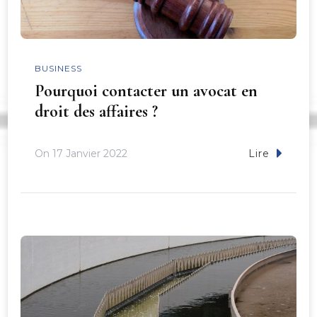
BUSINESS
Pourquoi contacter un avocat en
droit des affaires ?
On
17 Janvier 2022
Lire