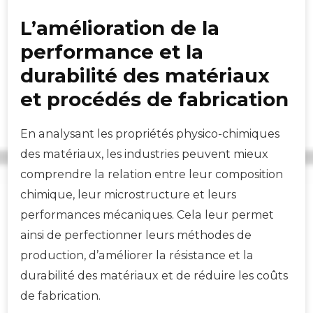
L’amélioration de la
performance et la
durabilité des matériaux
et procédés de fabrication
En analysant les propriétés physico-chimiques
des matériaux, les industries peuvent mieux
comprendre la relation entre leur composition
chimique, leur microstructure et leurs
performances mécaniques. Cela leur permet
ainsi de perfectionner leurs méthodes de
production, d’améliorer la résistance et la
durabilité des matériaux et de réduire les coûts
de fabrication.