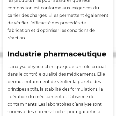
les produits finis pour s’assurer que leur
composition est conforme aux exigences du
cahier des charges. Elles permettent également
de vérifier l’efficacité des procédés de
fabrication et d’optimiser les conditions de
réaction.
Industrie pharmaceutique
L’analyse physico-chimique joue un rôle crucial
dans le contrôle qualité des médicaments. Elle
permet notamment de vérifier la pureté des
principes actifs, la stabilité des formulations, la
libération du médicament et l’absence de
contaminants. Les laboratoires d’analyse sont
soumis à des normes strictes pour garantir la