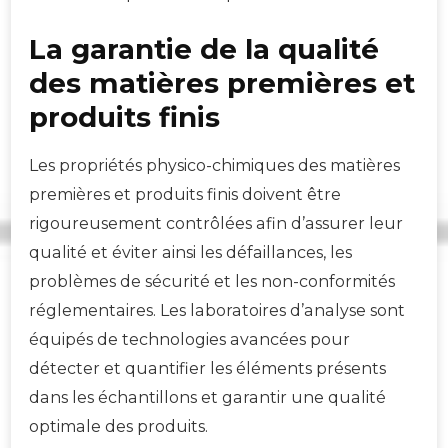
La garantie de la qualité
des matières premières et
produits finis
Les propriétés physico-chimiques des matières
premières et produits finis doivent être
rigoureusement contrôlées afin d’assurer leur
qualité et éviter ainsi les défaillances, les
problèmes de sécurité et les non-conformités
réglementaires. Les laboratoires d’analyse sont
équipés de technologies avancées pour
détecter et quantifier les éléments présents
dans les échantillons et garantir une qualité
optimale des produits.