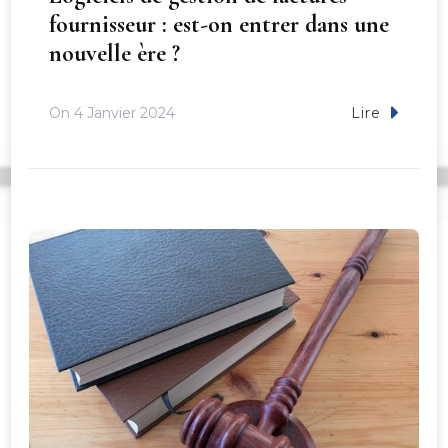
fournisseur : est-on entrer dans une
nouvelle ère ?
On
4 Janvier 2024
Lire