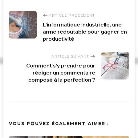
Navigation
ARTICLE PRÉCÉDENT
L’informatique industrielle, une
d'article
arme redoutable pour gagner en
productivité
ARTICLE SUIVANT
Comment s’y prendre pour
rédiger un commentaire
composé à la perfection ?
VOUS POUVEZ ÉGALEMENT AIMER :