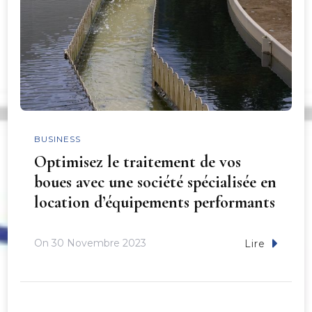
BUSINESS
Optimisez le traitement de vos
boues avec une société spécialisée en
location d’équipements performants
On
30 Novembre 2023
Lire