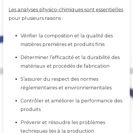
Les analyses physico-chimiques sont essentielles
pour plusieurs raisons :
Vérifier la composition et la qualité des
matières premières et produits finis
Déterminer l’efficacité et la durabilité des
matériaux et procédés de fabrication
S’assurer du respect des normes
réglementaires et environnementales
Contrôler et améliorer la performance des
produits
Prévenir et résoudre les problèmes
techniques liés à la production