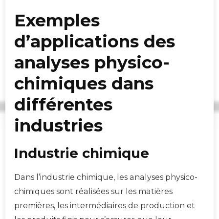
Exemples
d’applications des
analyses physico-
chimiques dans
différentes
industries
Industrie chimique
Dans l’industrie chimique, les analyses physico-
chimiques sont réalisées sur les matières
premières, les intermédiaires de production et